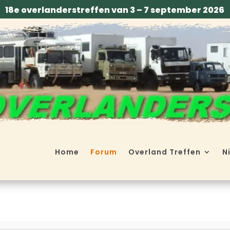
18e overlanderstreffen van 3 – 7 september 2026
Home
Forum
Overland Treffen
N