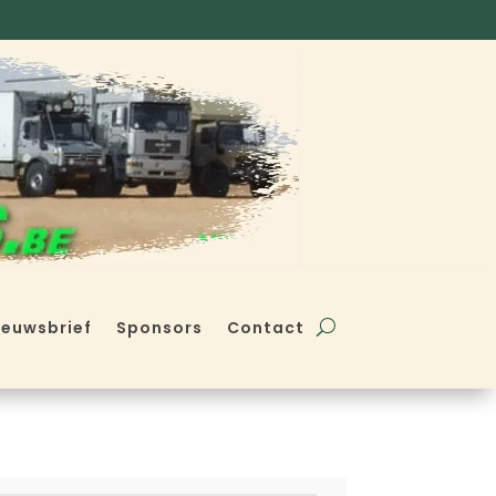
ieuwsbrief
Sponsors
Contact