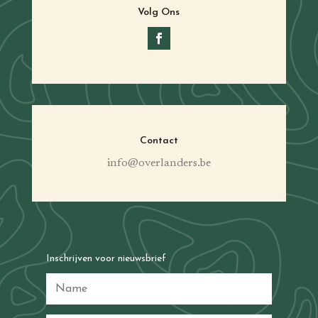
Volg Ons
Contact
info@overlanders.be
Inschrijven voor nieuwsbrief