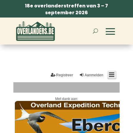
18e overlanderstreffen van 3 – 7
september 2026