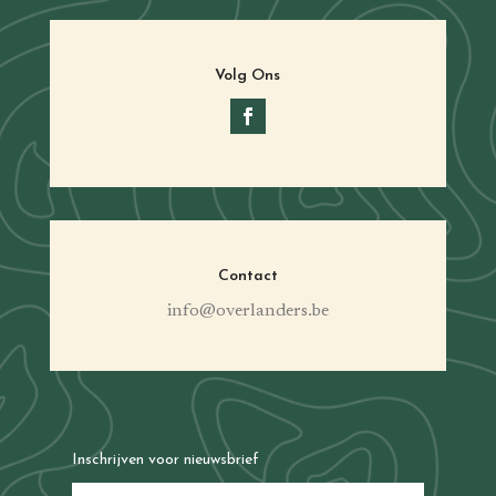
Volg Ons
Contact
info@overlanders.be
Inschrijven voor nieuwsbrief