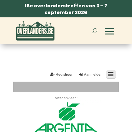
18e overlanderstreffen van 3 – 7
september 2026