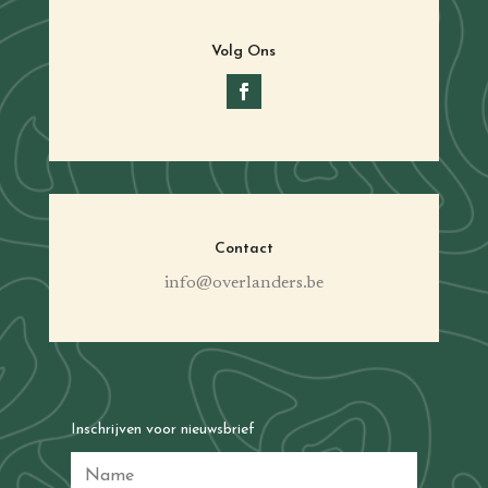
Volg Ons
Contact
info@overlanders.be
Inschrijven voor nieuwsbrief