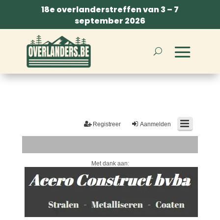
18e overlanderstreffen van 3 – 7
september 2026