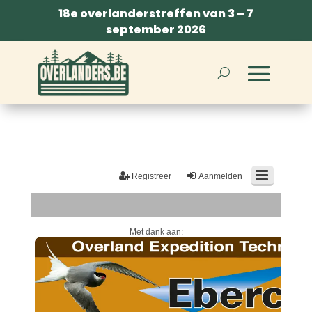
18e overlanderstreffen van 3 – 7
september 2026