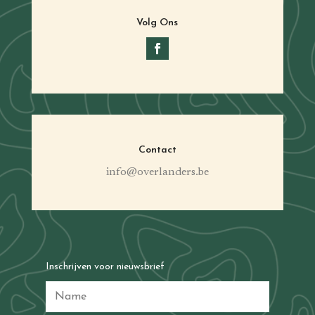
Volg Ons
Contact
info@overlanders.be
Inschrijven voor nieuwsbrief