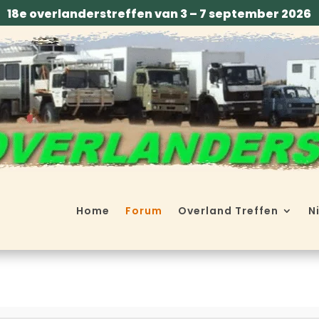
18e overlanderstreffen van 3 – 7 september 2026
Home
Forum
Overland Treffen
N