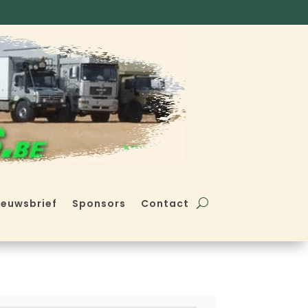
ieuwsbrief
Sponsors
Contact