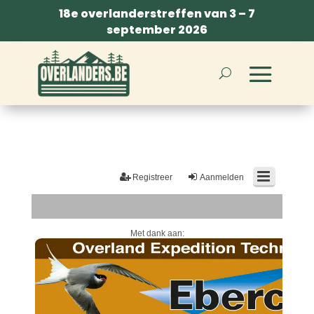
18e overlanderstreffen van 3 – 7
september 2026