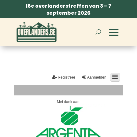
18e overlanderstreffen van 3 – 7
september 2026