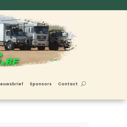
ieuwsbrief
Sponsors
Contact