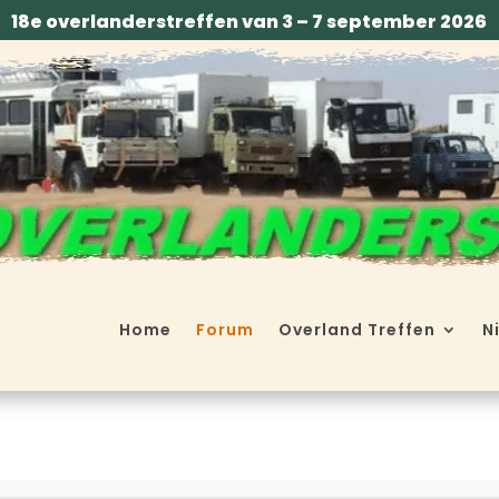
18e overlanderstreffen van 3 – 7 september 2026
Home
Forum
Overland Treffen
N