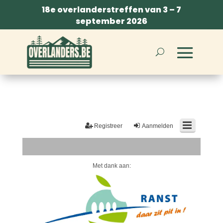
18e overlanderstreffen van 3 – 7
september 2026