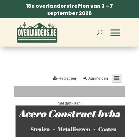
18e overlanderstreffen van 3 – 7
september 2026