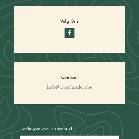
Volg Ons
Contact
info@overlanders.be
Inschrijven voor nieuwsbrief