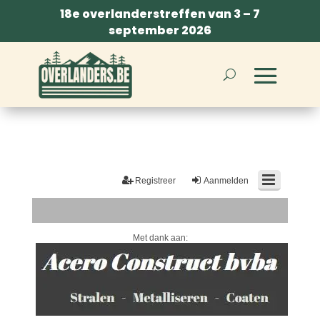
18e overlanderstreffen van 3 – 7
september 2026