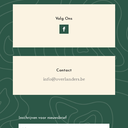
Volg Ons
Contact
info@overlanders.be
Inschrijven voor nieuwsbrief