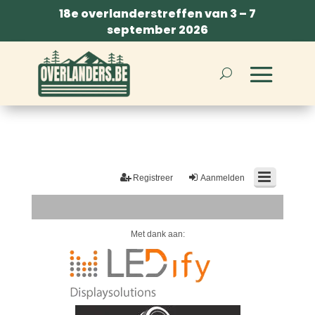
18e overlanderstreffen van 3 – 7
september 2026