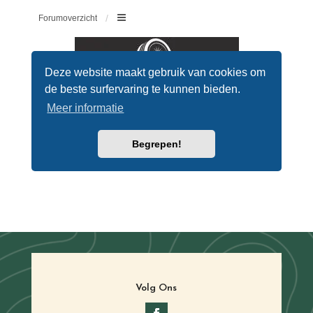
Volg Ons