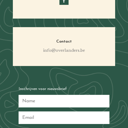
Contact
info@overlanders.be
Inschrijven voor nieuwsbrief