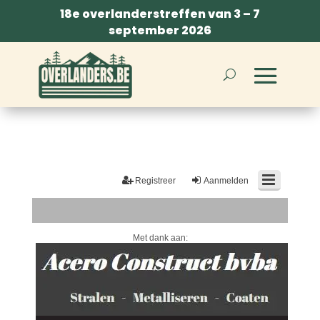
18e overlanderstreffen van 3 – 7
september 2026