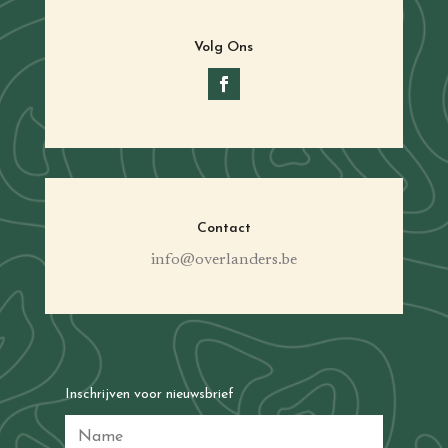
Volg Ons
Contact
info@overlanders.be
Inschrijven voor nieuwsbrief