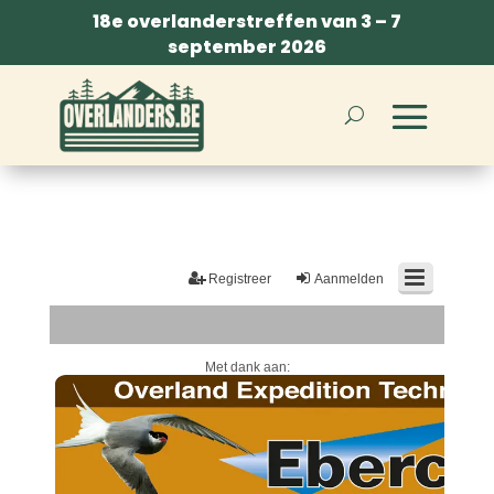
18e overlanderstreffen van 3 – 7
september 2026