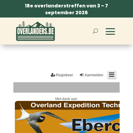
18e overlanderstreffen van 3 – 7
september 2026