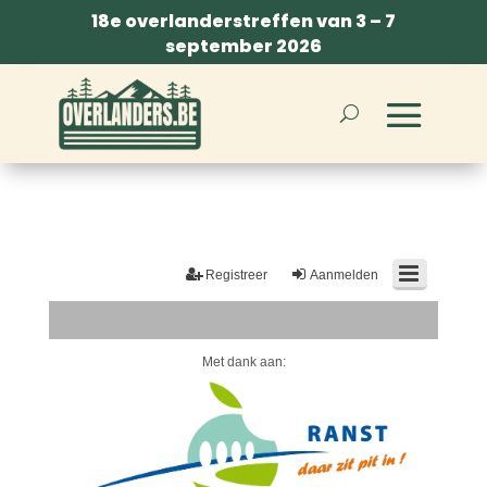
18e overlanderstreffen van 3 – 7
september 2026