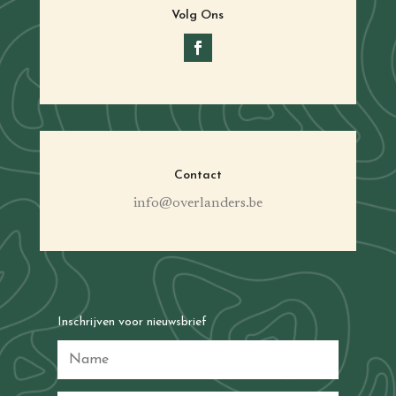
Volg Ons
Contact
info@overlanders.be
Inschrijven voor nieuwsbrief