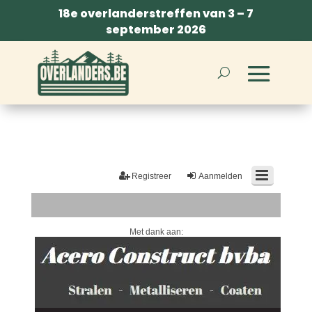
18e overlanderstreffen van 3 – 7
september 2026