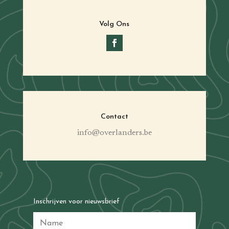
Volg Ons
Contact
info@overlanders.be
Inschrijven voor nieuwsbrief