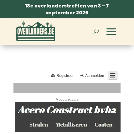
18e overlanderstreffen van 3 – 7
september 2026