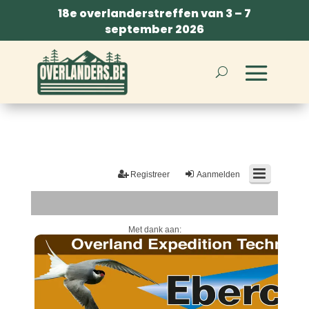
18e overlanderstreffen van 3 – 7
september 2026