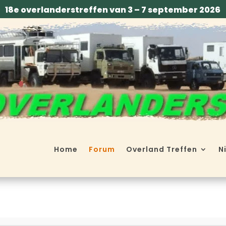
18e overlanderstreffen van 3 – 7 september 2026
Home
Forum
Overland Treffen
N