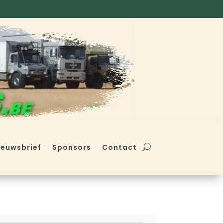
ieuwsbrief
Sponsors
Contact