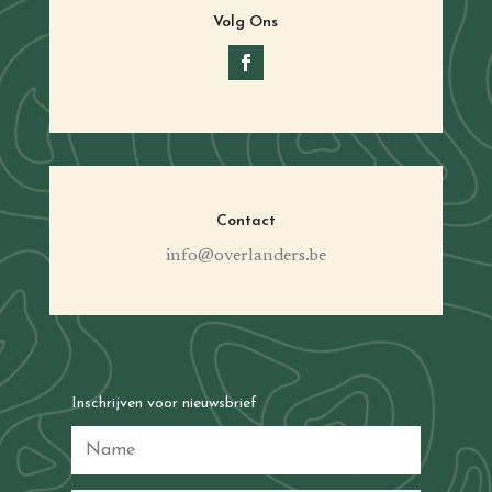
Volg Ons
Contact
info@overlanders.be
Inschrijven voor nieuwsbrief