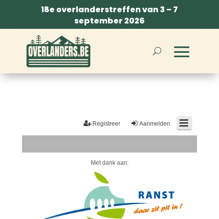
18e overlanderstreffen van 3 – 7
september 2026