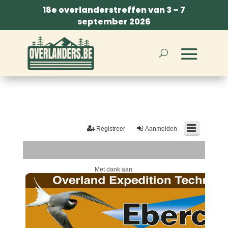
18e overlanderstreffen van 3 – 7
september 2026