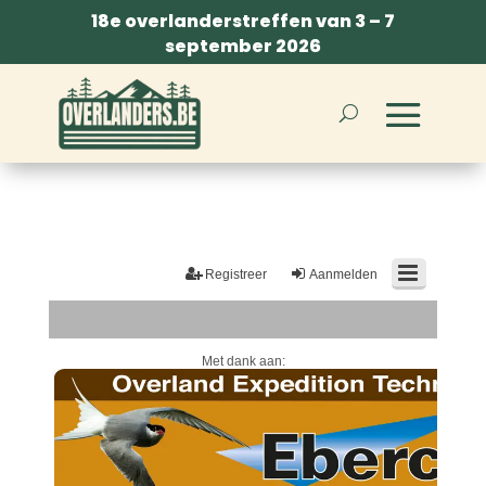
18e overlanderstreffen van 3 – 7
september 2026