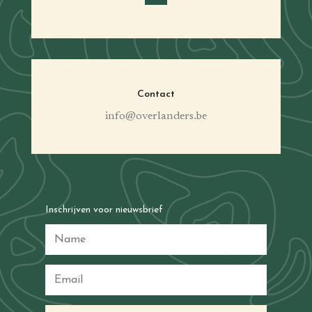
Contact
info@overlanders.be
Inschrijven voor nieuwsbrief