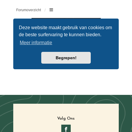
Volg Ons