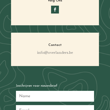
Volg Ons
Contact
info@overlanders.be
Inschrijven voor nieuwsbrief