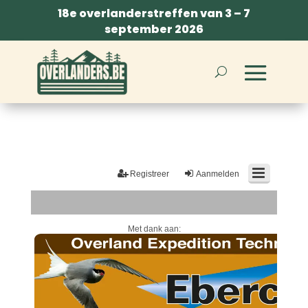
18e overlanderstreffen van 3 – 7
september 2026