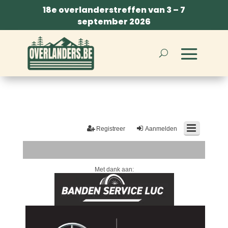
18e overlanderstreffen van 3 – 7
september 2026