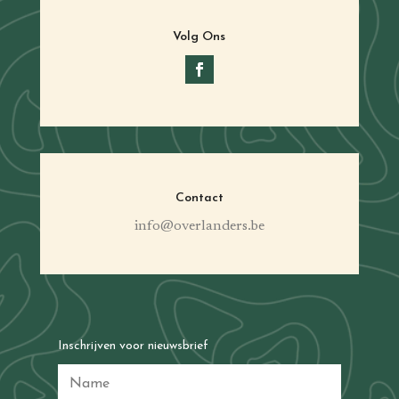
Volg Ons
Contact
info@overlanders.be
Inschrijven voor nieuwsbrief