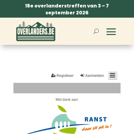
18e overlanderstreffen van 3 – 7
september 2026