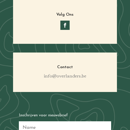
Volg Ons
Contact
info@overlanders.be
Inschrijven voor nieuwsbrief