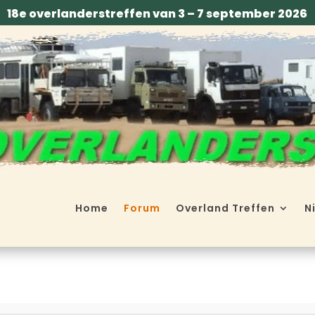
18e overlanderstreffen van 3 – 7 september 2026
Home
Forum
Overland Treffen
N