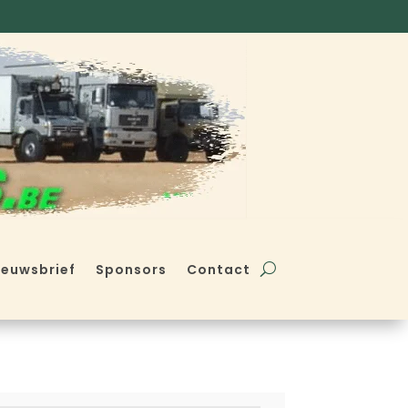
ieuwsbrief
Sponsors
Contact