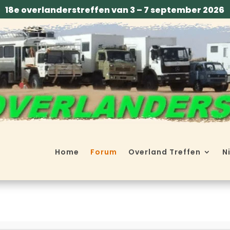
18e overlanderstreffen van 3 – 7 september 2026
Home
Forum
Overland Treffen
N