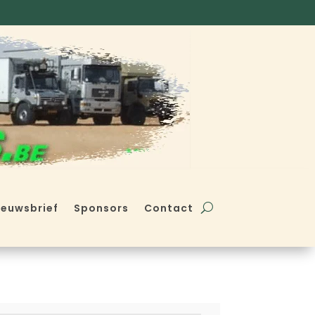
ieuwsbrief
Sponsors
Contact