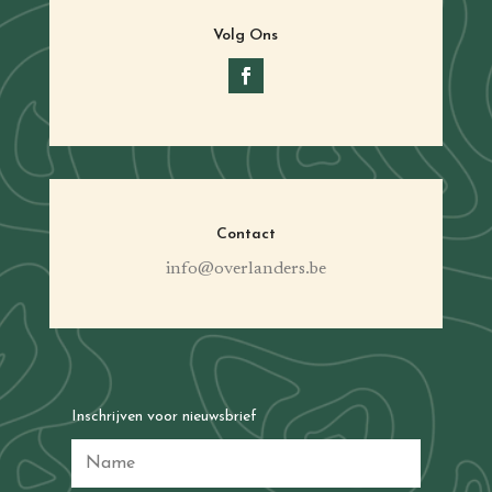
Volg Ons
Contact
info@overlanders.be
Inschrijven voor nieuwsbrief