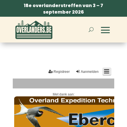
18e overlanderstreffen van 3 – 7
september 2026