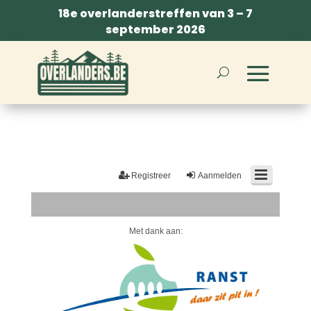
18e overlanderstreffen van 3 – 7
september 2026