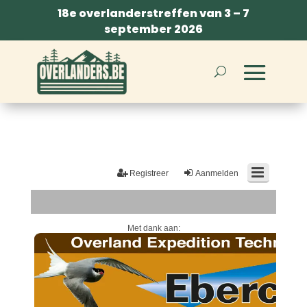
18e overlanderstreffen van 3 – 7
september 2026