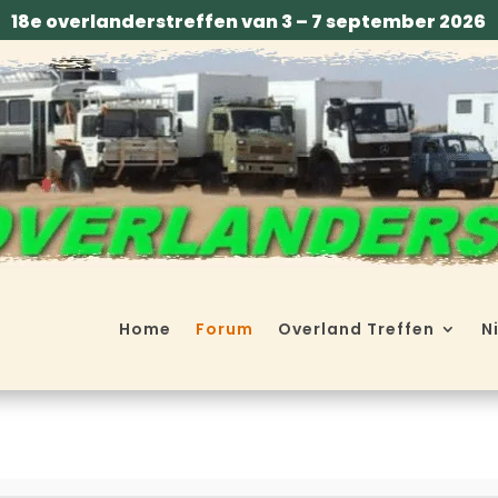
18e overlanderstreffen van 3 – 7 september 2026
Home
Forum
Overland Treffen
N