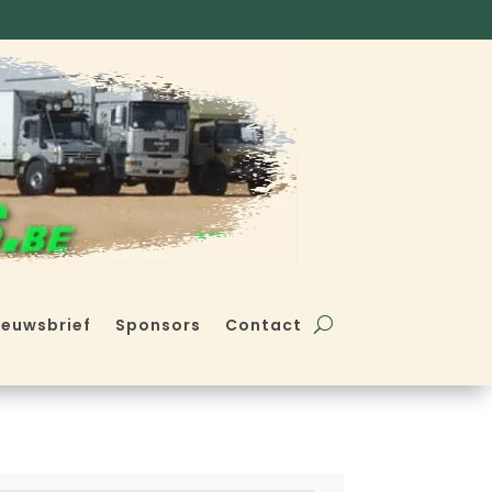
ieuwsbrief
Sponsors
Contact