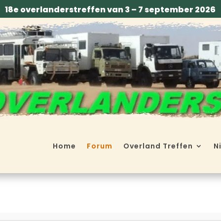
18e overlanderstreffen van 3 – 7 september 2026
Home
Forum
Overland Treffen
N