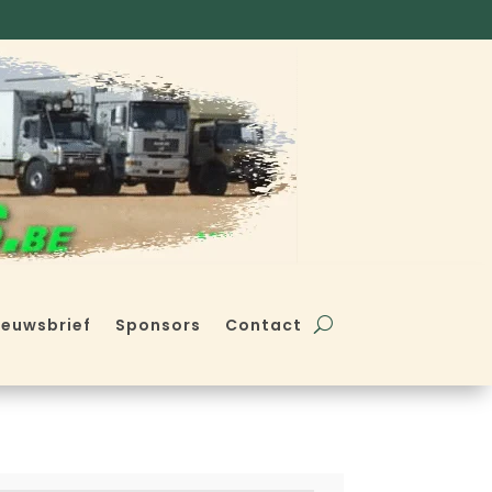
ieuwsbrief
Sponsors
Contact