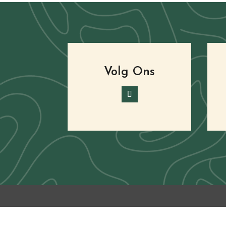
Volg Ons