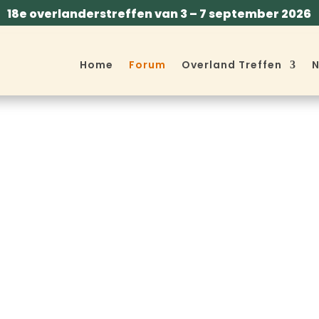
18e overlanderstreffen van 3 – 7 september 2026
Home
Forum
Overland Treffen
N