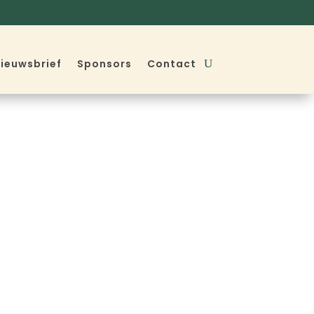
ieuwsbrief
Sponsors
Contact