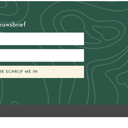
ieuwsbrief
 IK SCHRIJF ME IN