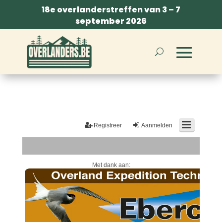
18e overlanderstreffen van 3 – 7
september 2026