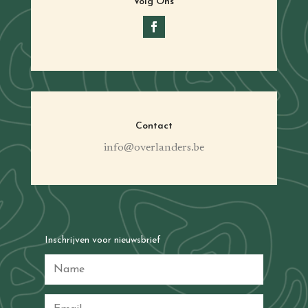
Volg Ons
Contact
info@overlanders.be
Inschrijven voor nieuwsbrief