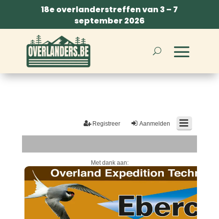
18e overlanderstreffen van 3 – 7
september 2026