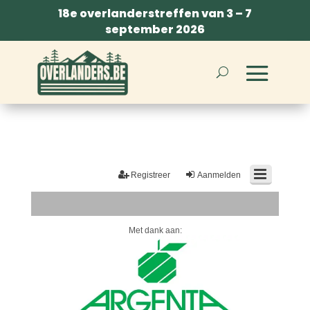
18e overlanderstreffen van 3 – 7
september 2026