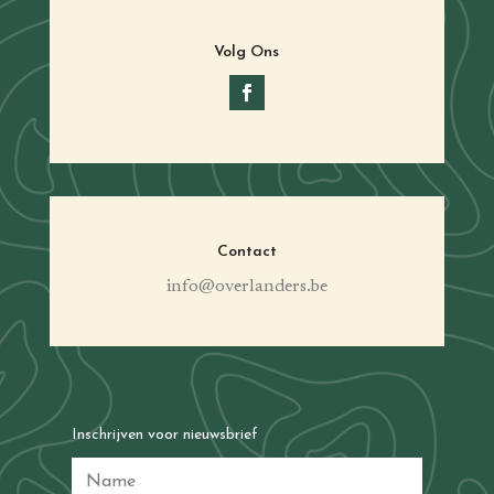
Volg Ons
Contact
info@overlanders.be
Inschrijven voor nieuwsbrief