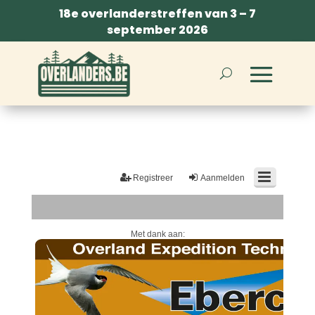
18e overlanderstreffen van 3 – 7
september 2026