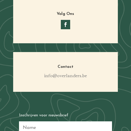
Volg Ons
Contact
info@overlanders.be
Inschrijven voor nieuwsbrief