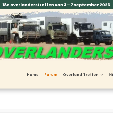
18e overlanderstreffen van 3 – 7 september 2026
Home
Forum
Overland Treffen
N