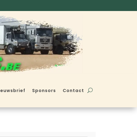
ieuwsbrief
Sponsors
Contact