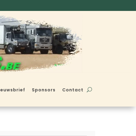
ieuwsbrief
Sponsors
Contact