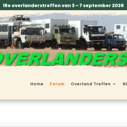
18e overlanderstreffen van 3 – 7 september 2026
Home
Forum
Overland Treffen
N