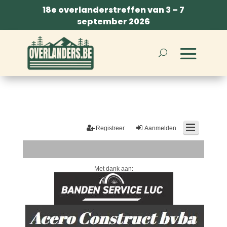
18e overlanderstreffen van 3 – 7
september 2026