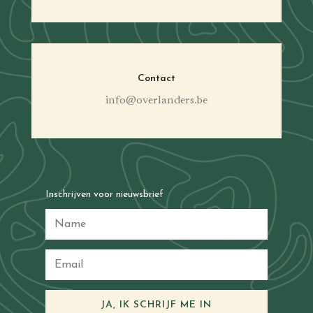
Contact
info@overlanders.be
Inschrijven voor nieuwsbrief
JA, IK SCHRIJF ME IN