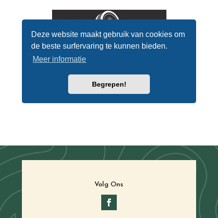
Volg Ons