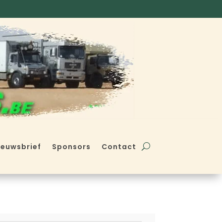
ieuwsbrief
Sponsors
Contact