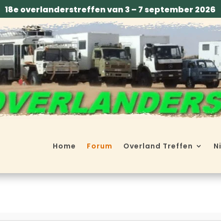
18e overlanderstreffen van 3 – 7 september 2026
Home
Forum
Overland Treffen
N