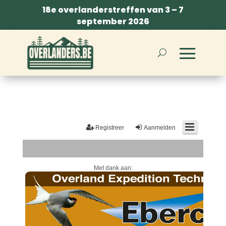
18e overlanderstreffen van 3 – 7
september 2026