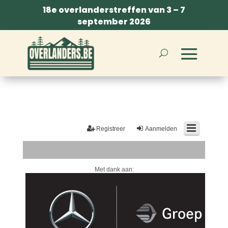
18e overlanderstreffen van 3 – 7
september 2026