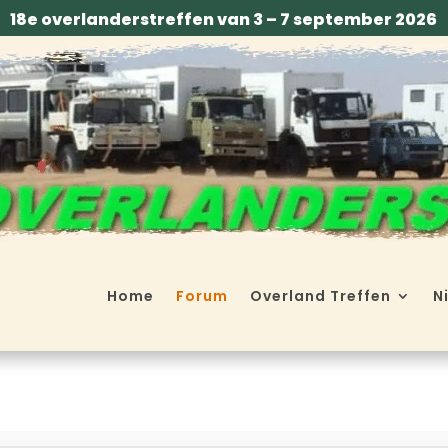
18e overlanderstreffen van 3 – 7 september 2026
Home
Forum
Overland Treffen
N