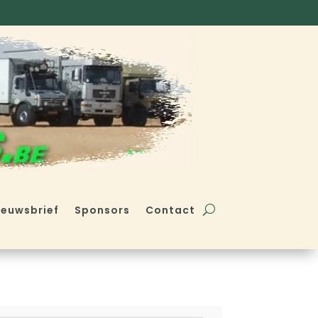
ieuwsbrief
Sponsors
Contact