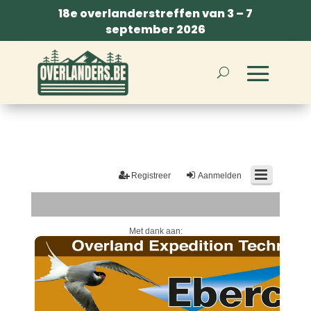
18e overlanderstreffen van 3 – 7
september 2026