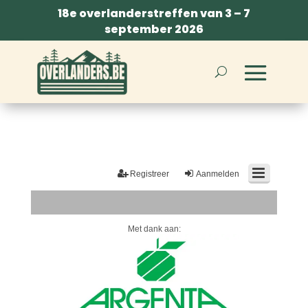
18e overlanderstreffen van 3 – 7
september 2026