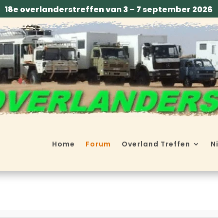
18e overlanderstreffen van 3 – 7 september 2026
Home
Forum
Overland Treffen
N