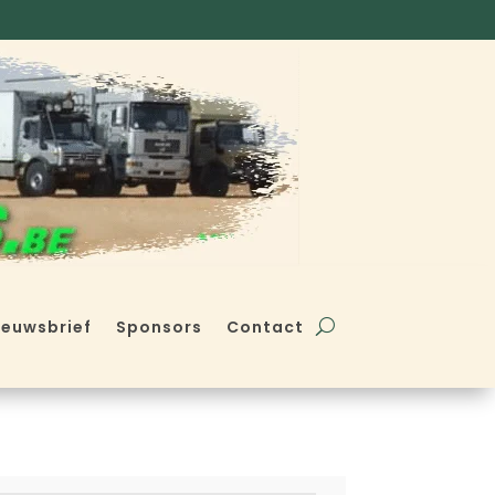
ieuwsbrief
Sponsors
Contact